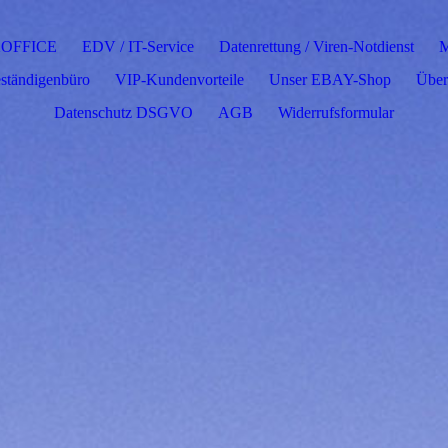
OFFICE
EDV / IT-Service
Datenrettung / Viren-Notdienst
ständigenbüro
VIP-Kundenvorteile
Unser EBAY-Shop
Über
Datenschutz DSGVO
AGB
Widerrufsformular