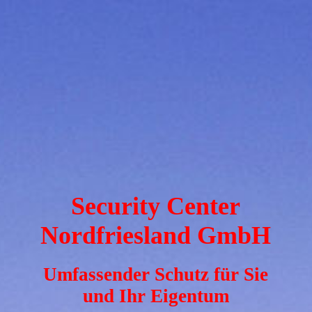
Security Center
Nordfriesland GmbH
Umfassender Schutz für Sie
und Ihr Eigentum